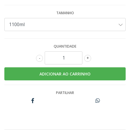
TAMANHO
QUANTIDADE
-
+
PARTILHAR