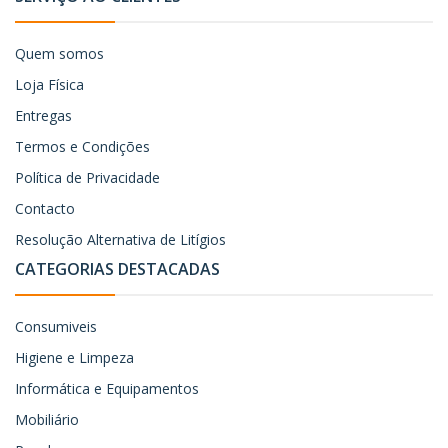
Quem somos
Loja Física
Entregas
Termos e Condições
Política de Privacidade
Contacto
Resolução Alternativa de Litígios
CATEGORIAS DESTACADAS
Consumiveis
Higiene e Limpeza
Informática e Equipamentos
Mobiliário