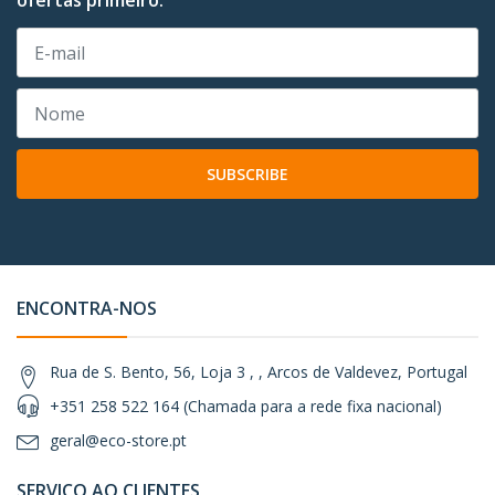
ofertas primeiro.
SUBSCRIBE
ENCONTRA-NOS
Rua de S. Bento, 56, Loja 3 , , Arcos de Valdevez, Portugal
+351 258 522 164 (Chamada para a rede fixa nacional)
geral@eco-store.pt
SERVIÇO AO CLIENTES