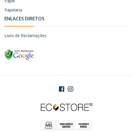
Papel
Papelaria
ENLACES DIRETOS
Livro de Reclamações