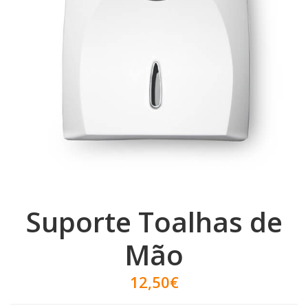
Suporte Toalhas de
Mão
12,50€