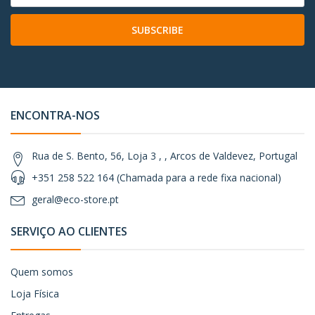
SUBSCRIBE
ENCONTRA-NOS
Rua de S. Bento, 56, Loja 3 , , Arcos de Valdevez, Portugal
+351 258 522 164 (Chamada para a rede fixa nacional)
geral@eco-store.pt
SERVIÇO AO CLIENTES
Quem somos
Loja Física