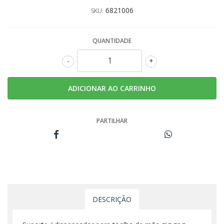
6821006
SKU:
QUANTIDADE
-
+
PARTILHAR
DESCRIÇÃO