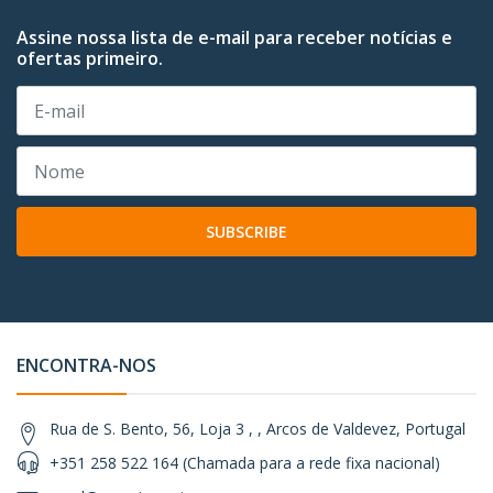
Assine nossa lista de e-mail para receber notícias e
ofertas primeiro.
SUBSCRIBE
ENCONTRA-NOS
Rua de S. Bento, 56, Loja 3 , , Arcos de Valdevez, Portugal
+351 258 522 164 (Chamada para a rede fixa nacional)