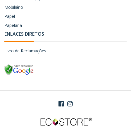
Mobiliário
Papel
Papelaria
ENLACES DIRETOS
Livro de Reclamações