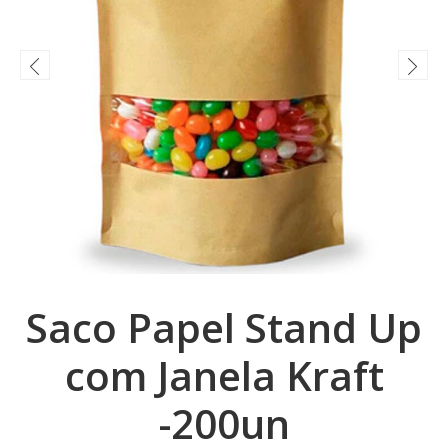
Saco Papel Stand Up
com Janela Kraft
-200un