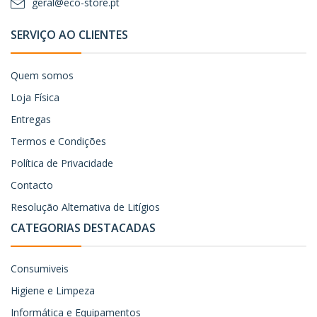
geral@eco-store.pt
SERVIÇO AO CLIENTES
Quem somos
Loja Física
Entregas
Termos e Condições
Política de Privacidade
Contacto
Resolução Alternativa de Litígios
CATEGORIAS DESTACADAS
Consumiveis
Higiene e Limpeza
Informática e Equipamentos