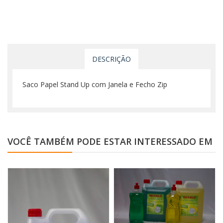
DESCRIÇÃO
Saco Papel Stand Up com Janela e Fecho Zip
VOCÊ TAMBÉM PODE ESTAR INTERESSADO EM