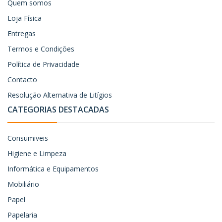
Quem somos
Loja Física
Entregas
Termos e Condições
Política de Privacidade
Contacto
Resolução Alternativa de Litígios
CATEGORIAS DESTACADAS
Consumiveis
Higiene e Limpeza
Informática e Equipamentos
Mobiliário
Papel
Papelaria