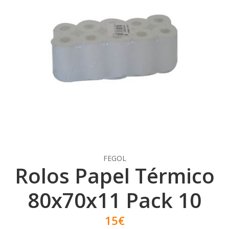
FEGOL
Rolos Papel Térmico
80x70x11 Pack 10
15€