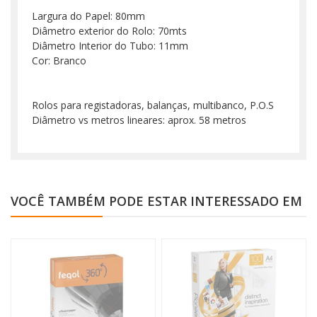
Largura do Papel: 80mm
Diâmetro exterior do Rolo: 70mts
Diâmetro Interior do Tubo: 11mm
Cor: Branco
Rolos para registadoras, balanças, multibanco, P.O.S
Diâmetro vs metros lineares: aprox. 58 metros
VOCÊ TAMBÉM PODE ESTAR INTERESSADO EM