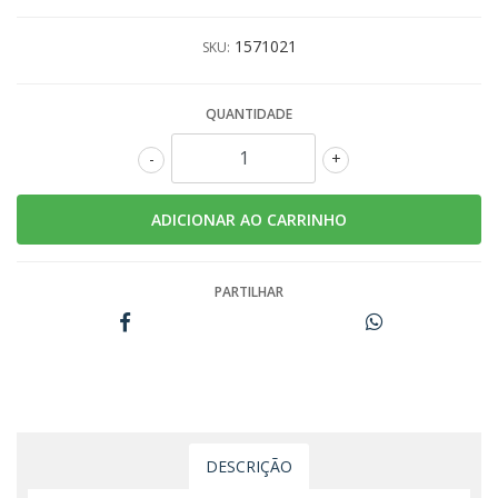
1571021
SKU:
QUANTIDADE
-
+
PARTILHAR
DESCRIÇÃO