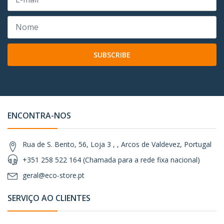
SUBSCRIBE
ENCONTRA-NOS
Rua de S. Bento, 56, Loja 3 , , Arcos de Valdevez, Portugal
+351 258 522 164 (Chamada para a rede fixa nacional)
geral@eco-store.pt
SERVIÇO AO CLIENTES