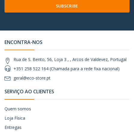
SUBSCRIBE
ENCONTRA-NOS
Rua de S. Bento, 56, Loja 3 , , Arcos de Valdevez, Portugal
+351 258 522 164 (Chamada para a rede fixa nacional)
geral@eco-store.pt
SERVIÇO AO CLIENTES
Quem somos
Loja Física
Entregas