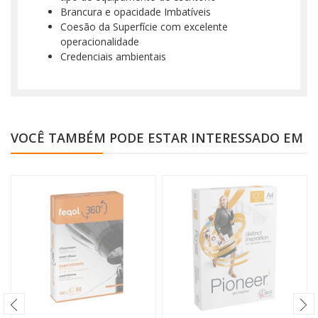
Brancura e opacidade Imbatíveis
Coesão da Superfície com excelente
operacionalidade
Credenciais ambientais
VOCÊ TAMBÉM PODE ESTAR INTERESSADO EM