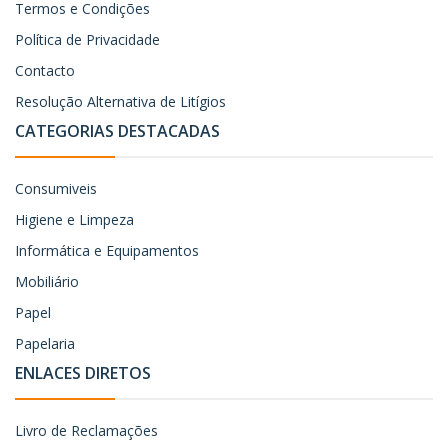
Termos e Condições
Política de Privacidade
Contacto
Resolução Alternativa de Litígios
CATEGORIAS DESTACADAS
Consumiveis
Higiene e Limpeza
Informática e Equipamentos
Mobiliário
Papel
Papelaria
ENLACES DIRETOS
Livro de Reclamações