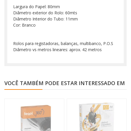
Largura do Papel: 80mm
Diâmetro exterior do Rolo: 60mts
Diâmetro Interior do Tubo: 11mm
Cor: Branco
Rolos para registadoras, balanças, multibanco, P.O.S
Diâmetro vs metros lineares: aprox. 42 metros
VOCÊ TAMBÉM PODE ESTAR INTERESSADO EM