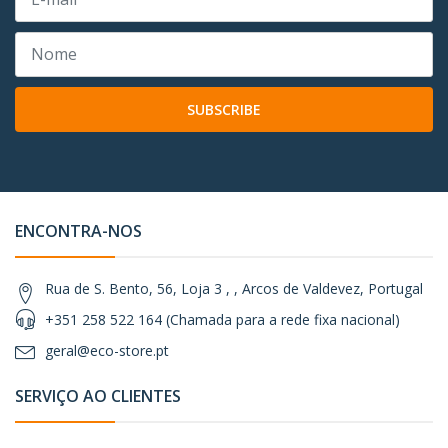
SUBSCRIBE
ENCONTRA-NOS
Rua de S. Bento, 56, Loja 3 , , Arcos de Valdevez, Portugal
+351 258 522 164 (Chamada para a rede fixa nacional)
geral@eco-store.pt
SERVIÇO AO CLIENTES