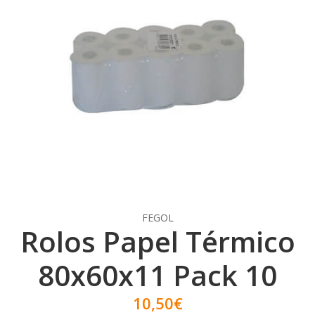
FEGOL
Rolos Papel Térmico
80x60x11 Pack 10
10,50€