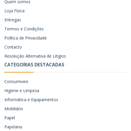
Quem somos
Loja Física
Entregas
Termos e Condições
Política de Privacidade
Contacto
Resolução Alternativa de Litígios
CATEGORIAS DESTACADAS
Consumiveis
Higiene e Limpeza
Informática e Equipamentos
Mobiliário
Papel
Papelaria