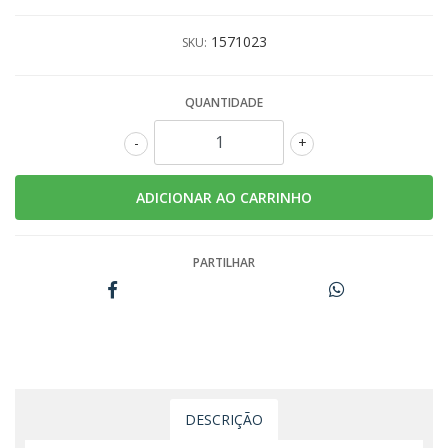
1571023
SKU:
QUANTIDADE
-
+
PARTILHAR
DESCRIÇÃO