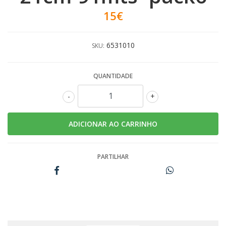
15€
6531010
SKU:
QUANTIDADE
-
+
PARTILHAR