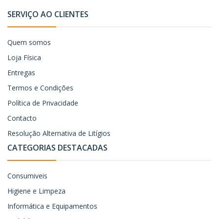
SERVIÇO AO CLIENTES
Quem somos
Loja Física
Entregas
Termos e Condições
Política de Privacidade
Contacto
Resolução Alternativa de Litígios
CATEGORIAS DESTACADAS
Consumiveis
Higiene e Limpeza
Informática e Equipamentos