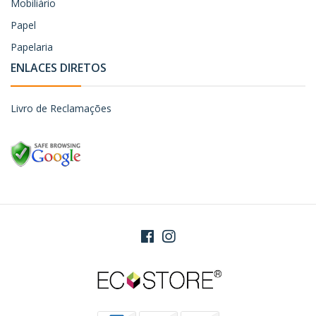
Mobiliário
Papel
Papelaria
ENLACES DIRETOS
Livro de Reclamações