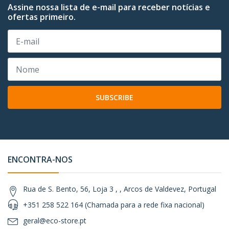
Assine nossa lista de e-mail para receber notícias e
ofertas primeiro.
SUBSCRIBE
ENCONTRA-NOS
Rua de S. Bento, 56, Loja 3 , , Arcos de Valdevez, Portugal
+351 258 522 164 (Chamada para a rede fixa nacional)
geral@eco-store.pt