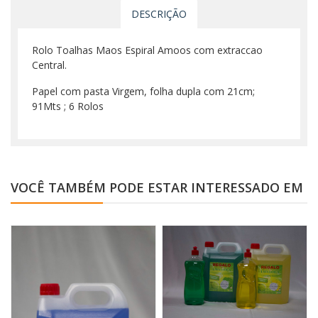
DESCRIÇÃO
Rolo Toalhas Maos Espiral Amoos com extraccao
Central.
Papel com pasta Virgem, folha dupla com 21cm;
91Mts ; 6 Rolos
VOCÊ TAMBÉM PODE ESTAR INTERESSADO EM