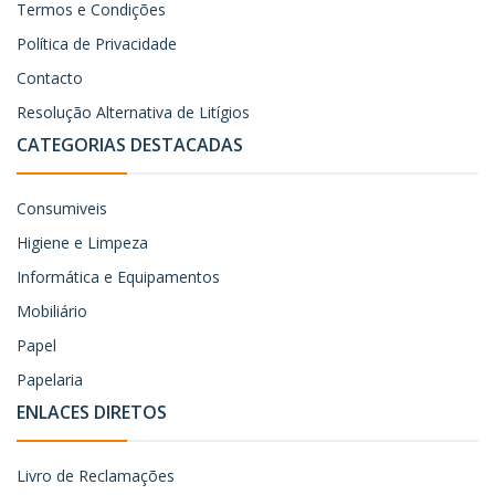
Termos e Condições
Política de Privacidade
Contacto
Resolução Alternativa de Litígios
CATEGORIAS DESTACADAS
Consumiveis
Higiene e Limpeza
Informática e Equipamentos
Mobiliário
Papel
Papelaria
ENLACES DIRETOS
Livro de Reclamações