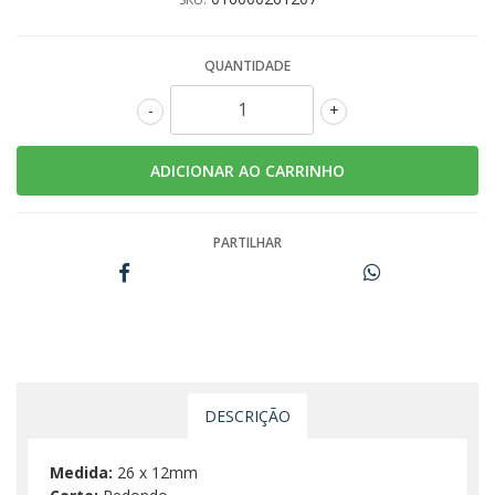
QUANTIDADE
-
+
PARTILHAR
DESCRIÇÃO
Medida:
26 x 12mm