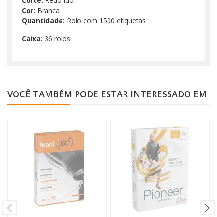
Corte:
Redondo
Cor:
Branca
Quantidade:
Rolo com 1500 etiquetas
Caixa
:
36 rolos
VOCÊ TAMBÉM PODE ESTAR INTERESSADO EM