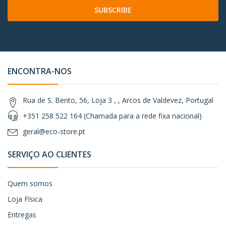
SUBSCRIBE
ENCONTRA-NOS
Rua de S. Bento, 56, Loja 3 , , Arcos de Valdevez, Portugal
+351 258 522 164 (Chamada para a rede fixa nacional)
geral@eco-store.pt
SERVIÇO AO CLIENTES
Quem somos
Loja Física
Entregas