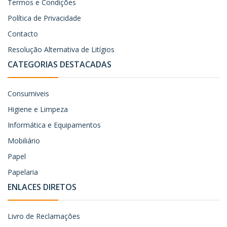
Termos e Condições
Política de Privacidade
Contacto
Resolução Alternativa de Litígios
CATEGORIAS DESTACADAS
Consumiveis
Higiene e Limpeza
Informática e Equipamentos
Mobiliário
Papel
Papelaria
ENLACES DIRETOS
Livro de Reclamações