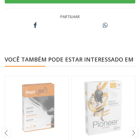
PARTILHAR
VOCÊ TAMBÉM PODE ESTAR INTERESSADO EM