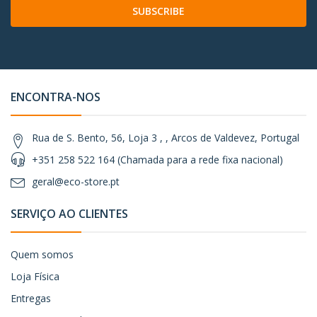
SUBSCRIBE
ENCONTRA-NOS
Rua de S. Bento, 56, Loja 3 , , Arcos de Valdevez, Portugal
+351 258 522 164 (Chamada para a rede fixa nacional)
geral@eco-store.pt
SERVIÇO AO CLIENTES
Quem somos
Loja Física
Entregas