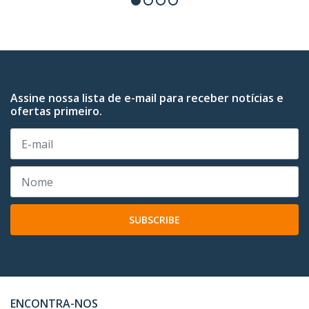
Assine nossa lista de e-mail para receber notícias e
ofertas primeiro.
SUBSCRIBE
ENCONTRA-NOS