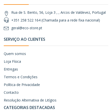
Rua de S. Bento, 56, Loja 3 , , Arcos de Valdevez, Portugal
+351 258 522 164 (Chamada para a rede fixa nacional)
geral@eco-store.pt
SERVIÇO AO CLIENTES
Quem somos
Loja Física
Entregas
Termos e Condições
Política de Privacidade
Contacto
Resolução Alternativa de Litígios
CATEGORIAS DESTACADAS