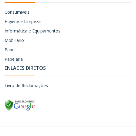
Consumiveis
Higiene e Limpeza
Informática e Equipamentos
Mobiliário
Papel
Papelaria
ENLACES DIRETOS
Livro de Reclamações