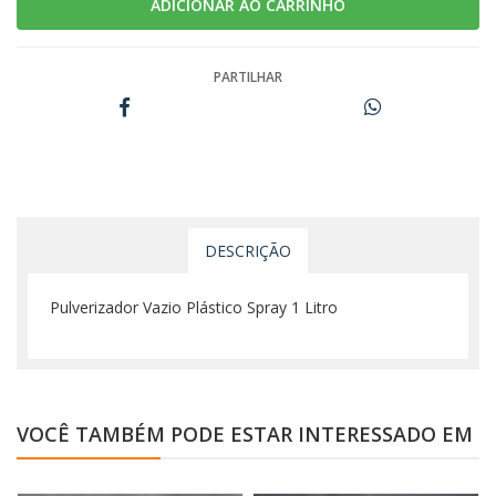
PARTILHAR
DESCRIÇÃO
Pulverizador Vazio Plástico Spray 1 Litro
VOCÊ TAMBÉM PODE ESTAR INTERESSADO EM