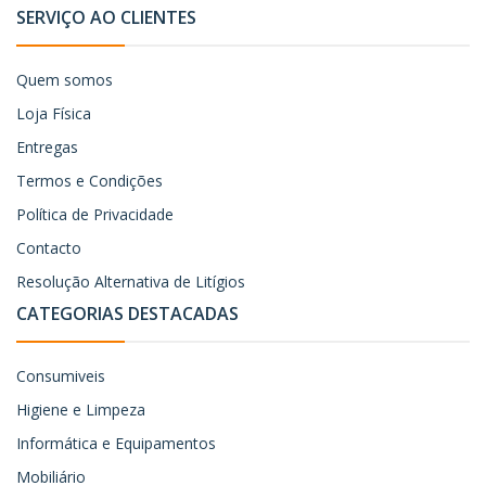
SERVIÇO AO CLIENTES
Quem somos
Loja Física
Entregas
Termos e Condições
Política de Privacidade
Contacto
Resolução Alternativa de Litígios
CATEGORIAS DESTACADAS
Consumiveis
Higiene e Limpeza
Informática e Equipamentos
Mobiliário