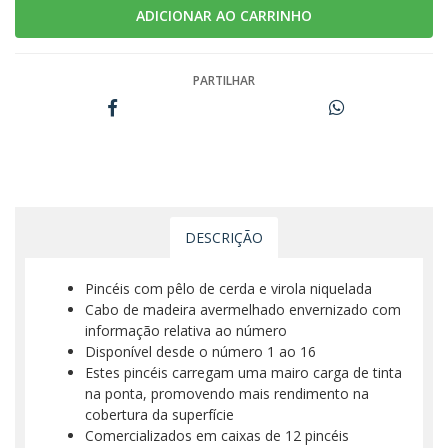
PARTILHAR
DESCRIÇÃO
Pincéis com pêlo de cerda e virola niquelada
Cabo de madeira avermelhado envernizado com
informação relativa ao número
Disponível desde o número 1 ao 16
Estes pincéis carregam uma mairo carga de tinta
na ponta, promovendo mais rendimento na
cobertura da superfície
Comercializados em caixas de 12 pincéis