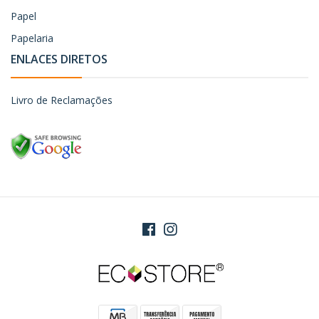
Papel
Papelaria
ENLACES DIRETOS
Livro de Reclamações