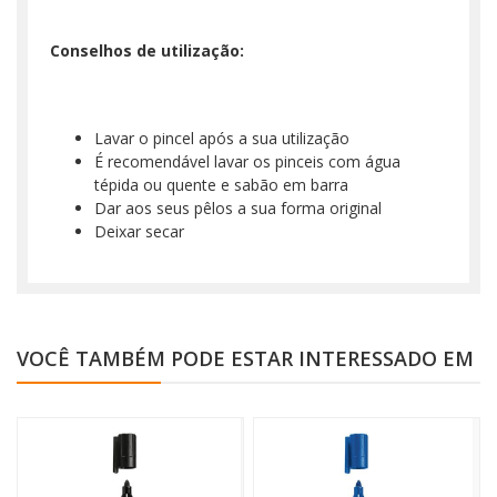
Conselhos de utilização:
Lavar o pincel após a sua utilização
É recomendável lavar os pinceis com água
tépida ou quente e sabão em barra
Dar aos seus pêlos a sua forma original
Deixar secar
VOCÊ TAMBÉM PODE ESTAR INTERESSADO EM