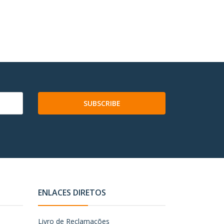
-
SUBSCRIBE
ENLACES DIRETOS
Livro de Reclamações