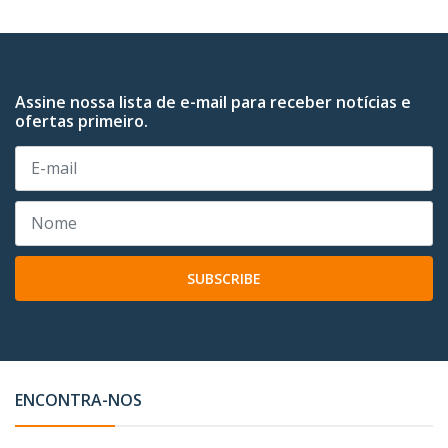
Assine nossa lista de e-mail para receber notícias e
ofertas primeiro.
SUBSCRIBE
ENCONTRA-NOS