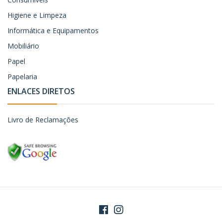
Higiene e Limpeza
Informática e Equipamentos
Mobiliário
Papel
Papelaria
ENLACES DIRETOS
Livro de Reclamações