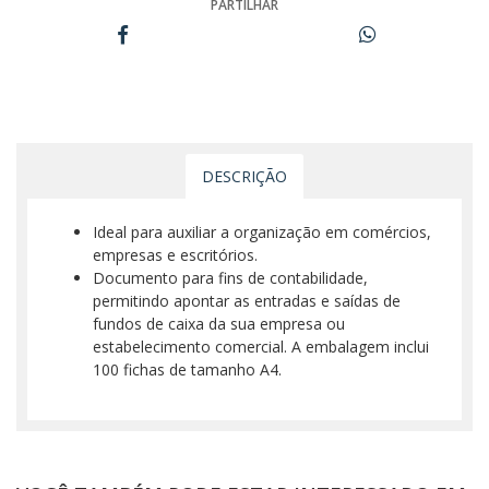
PARTILHAR
DESCRIÇÃO
Ideal para auxiliar a organização em comércios,
empresas e escritórios.
Documento para fins de contabilidade,
permitindo apontar as entradas e saídas de
fundos de caixa da sua empresa ou
estabelecimento comercial. A embalagem inclui
100 fichas de tamanho A4.