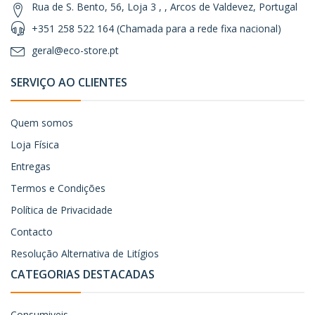
Rua de S. Bento, 56, Loja 3 , , Arcos de Valdevez, Portugal
+351 258 522 164 (Chamada para a rede fixa nacional)
geral@eco-store.pt
SERVIÇO AO CLIENTES
Quem somos
Loja Física
Entregas
Termos e Condições
Política de Privacidade
Contacto
Resolução Alternativa de Litígios
CATEGORIAS DESTACADAS
Consumiveis