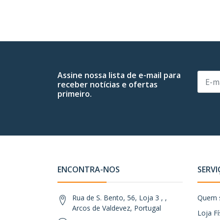
Assine nossa lista de e-mail para
receber notícias e ofertas
primeiro.
ENCONTRA-NOS
SERVI
Rua de S. Bento, 56, Loja 3 , ,
Quem 
Arcos de Valdevez, Portugal
Loja Fí