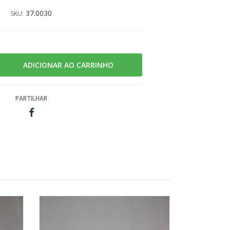
37.0030
SKU:
PARTILHAR