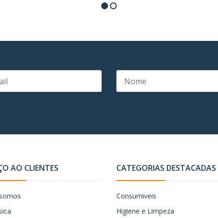
ÇO AO CLIENTES
CATEGORIAS DESTACADAS
somos
Consumiveis
sica
Higiene e Limpeza