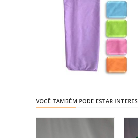
VOCÊ TAMBÉM PODE ESTAR INTERE