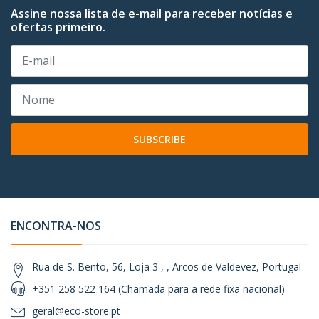
Assine nossa lista de e-mail para receber notícias e
ofertas primeiro.
SUBSCRIBE
ENCONTRA-NOS
Rua de S. Bento, 56, Loja 3 , , Arcos de Valdevez, Portugal
+351 258 522 164 (Chamada para a rede fixa nacional)
geral@eco-store.pt