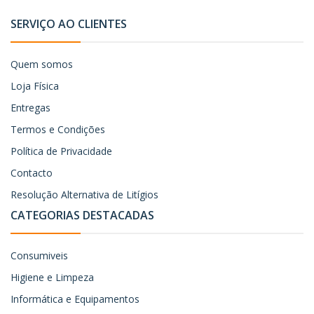
SERVIÇO AO CLIENTES
Quem somos
Loja Física
Entregas
Termos e Condições
Política de Privacidade
Contacto
Resolução Alternativa de Litígios
CATEGORIAS DESTACADAS
Consumiveis
Higiene e Limpeza
Informática e Equipamentos