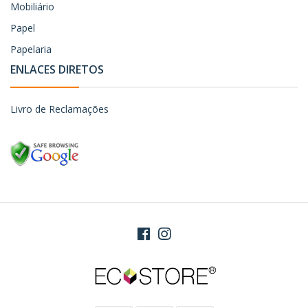
Mobiliário
Papel
Papelaria
ENLACES DIRETOS
Livro de Reclamações