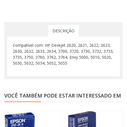
DESCRIÇÃO
Compatível com: HP Deskjet 2620, 2621, 2622, 2623,
2630, 2632, 2633, 2634, 3700, 3720, 3730, 3732, 3733,
3735, 3750, 3760, 3762, 3764, Envy 5000, 5010, 5020,
5030, 5032, 5034, 5052, 5055
VOCÊ TAMBÉM PODE ESTAR INTERESSADO EM