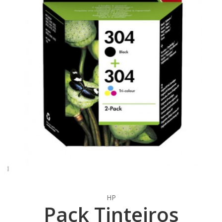
HP
Pack Tinteiros