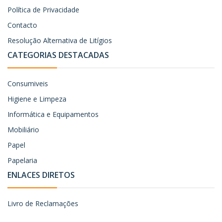
Política de Privacidade
Contacto
Resolução Alternativa de Litígios
CATEGORIAS DESTACADAS
Consumiveis
Higiene e Limpeza
Informática e Equipamentos
Mobiliário
Papel
Papelaria
ENLACES DIRETOS
Livro de Reclamações