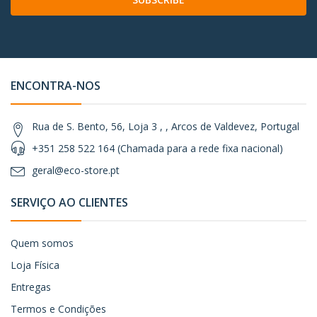
ENCONTRA-NOS
Rua de S. Bento, 56, Loja 3 , , Arcos de Valdevez, Portugal
+351 258 522 164 (Chamada para a rede fixa nacional)
geral@eco-store.pt
SERVIÇO AO CLIENTES
Quem somos
Loja Física
Entregas
Termos e Condições