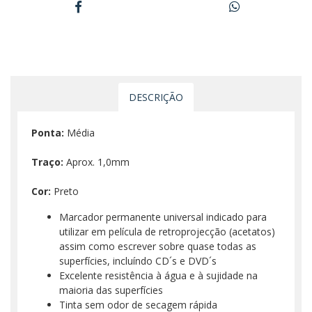
DESCRIÇÃO
Ponta:
Média
Traço:
Aprox. 1,0mm
Cor:
Preto
Marcador permanente universal indicado para
utilizar em película de retroprojecção (acetatos)
assim como escrever sobre quase todas as
superfícies, incluíndo CD´s e DVD´s
Excelente resistência à água e à sujidade na
maioria das superfícies
Tinta sem odor de secagem rápida