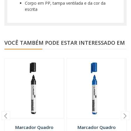
Corpo em PP, tampa ventilada e da cor da
escrita
VOCÊ TAMBÉM PODE ESTAR INTERESSADO EM
Marcador Quadro
Marcador Quadro