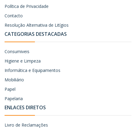
Política de Privacidade
Contacto
Resolução Alternativa de Litígios
CATEGORIAS DESTACADAS
Consumiveis
Higiene e Limpeza
Informática e Equipamentos
Mobiliário
Papel
Papelaria
ENLACES DIRETOS
Livro de Reclamações