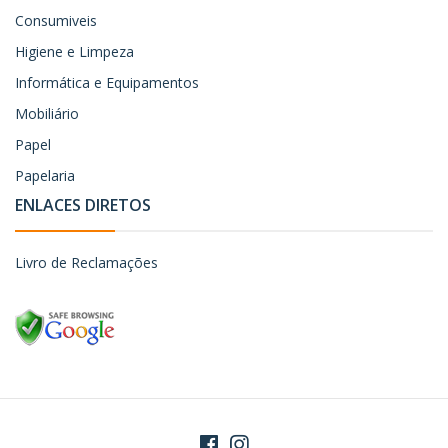
Consumiveis
Higiene e Limpeza
Informática e Equipamentos
Mobiliário
Papel
Papelaria
ENLACES DIRETOS
Livro de Reclamações