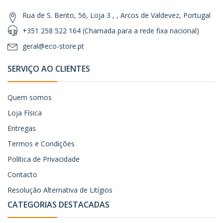
Rua de S. Bento, 56, Loja 3 , , Arcos de Valdevez, Portugal
+351 258 522 164 (Chamada para a rede fixa nacional)
geral@eco-store.pt
SERVIÇO AO CLIENTES
Quem somos
Loja Física
Entregas
Termos e Condições
Política de Privacidade
Contacto
Resolução Alternativa de Litígios
CATEGORIAS DESTACADAS