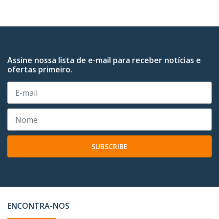
Assine nossa lista de e-mail para receber notícias e
ofertas primeiro.
SUBSCRIBE
ENCONTRA-NOS