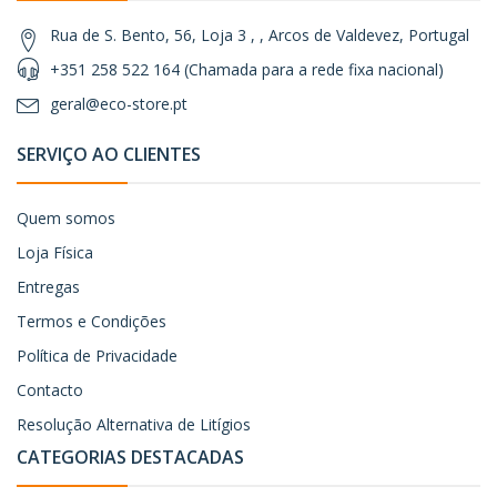
Rua de S. Bento, 56, Loja 3 , , Arcos de Valdevez, Portugal
+351 258 522 164 (Chamada para a rede fixa nacional)
geral@eco-store.pt
SERVIÇO AO CLIENTES
Quem somos
Loja Física
Entregas
Termos e Condições
Política de Privacidade
Contacto
Resolução Alternativa de Litígios
CATEGORIAS DESTACADAS