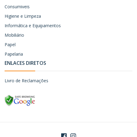
Consumiveis
Higiene e Limpeza
Informática e Equipamentos
Mobiliário
Papel
Papelaria
ENLACES DIRETOS
Livro de Reclamações