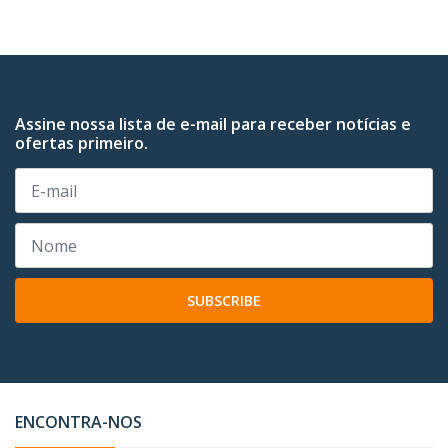
Assine nossa lista de e-mail para receber notícias e
ofertas primeiro.
SUBSCRIBE
ENCONTRA-NOS