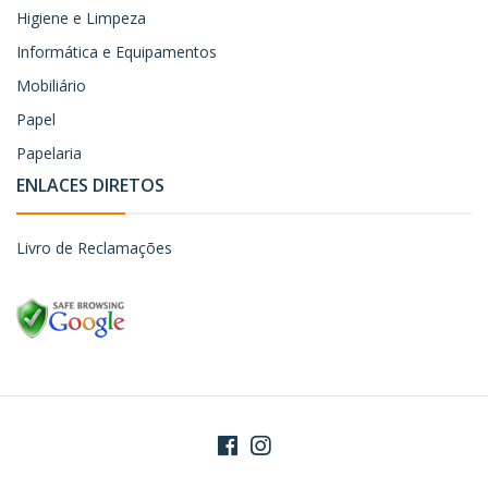
Higiene e Limpeza
Informática e Equipamentos
Mobiliário
Papel
Papelaria
ENLACES DIRETOS
Livro de Reclamações