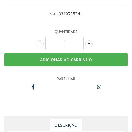
3310735341
SKU:
QUANTIDADE
-
+
PARTILHAR
DESCRIÇÃO