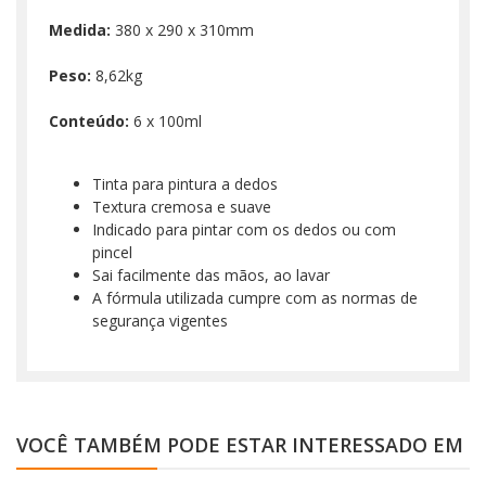
Medida:
380 x 290 x 310mm
Peso:
8,62kg
Conteúdo:
6 x 100ml
Tinta para pintura a dedos
Textura cremosa e suave
Indicado para pintar com os dedos ou com
pincel
Sai facilmente das mãos, ao lavar
A fórmula utilizada cumpre com as normas de
segurança vigentes
VOCÊ TAMBÉM PODE ESTAR INTERESSADO EM