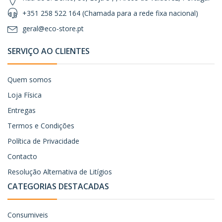
+351 258 522 164 (Chamada para a rede fixa nacional)
geral@eco-store.pt
SERVIÇO AO CLIENTES
Quem somos
Loja Física
Entregas
Termos e Condições
Política de Privacidade
Contacto
Resolução Alternativa de Litígios
CATEGORIAS DESTACADAS
Consumiveis