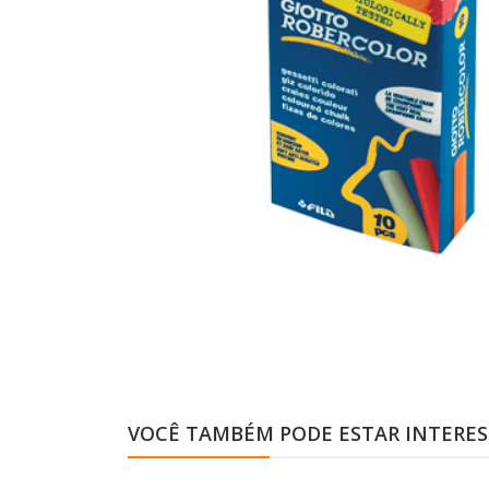
VOCÊ TAMBÉM PODE ESTAR INTERE