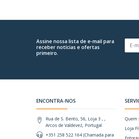
Assine nossa lista de e-mail para
receber notícias e ofertas
primeiro.
ENCONTRA-NOS
SERVI
Rua de S. Bento, 56, Loja 3 , ,
Quem 
Arcos de Valdevez, Portugal
Loja Fí
+351 258 522 164 (Chamada para
Entreg