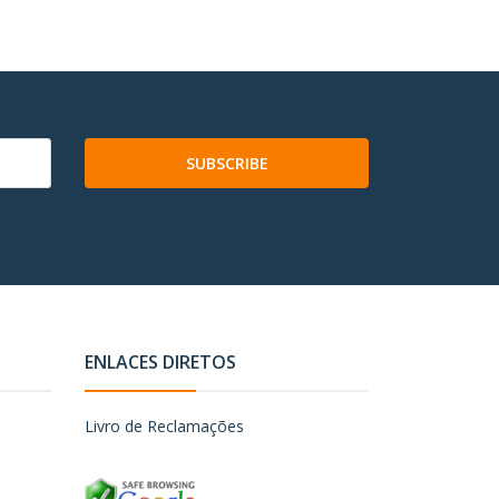
SUBSCRIBE
ENLACES DIRETOS
Livro de Reclamações