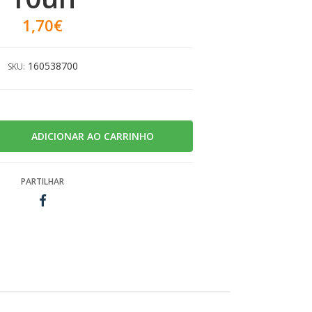
1,70€
160538700
SKU:
PARTILHAR