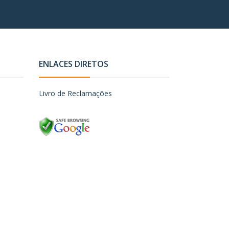
ENLACES DIRETOS
Livro de Reclamações