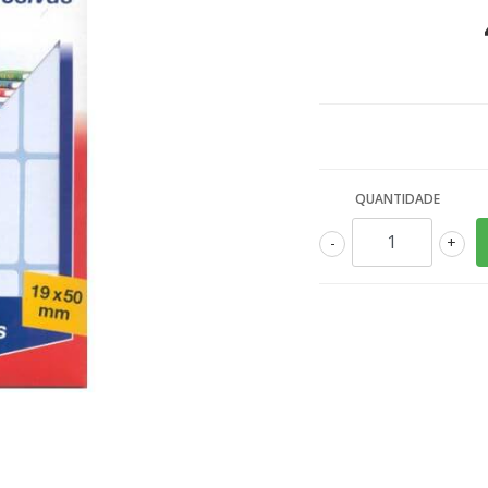
QUANTIDADE
-
+