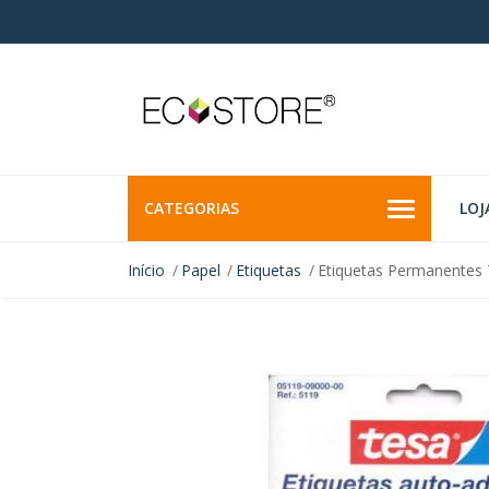
CATEGORIAS
LOJ
Início
Papel
Etiquetas
Etiquetas Permanentes 