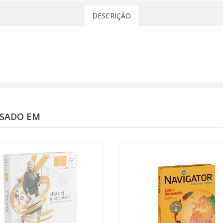
DESCRIÇÃO
SSADO EM