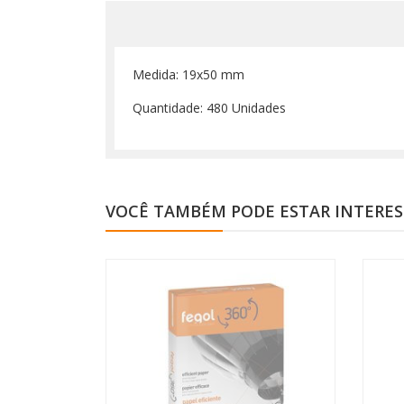
Medida: 19x50 mm
Quantidade: 480 Unidades
VOCÊ TAMBÉM PODE ESTAR INTERE