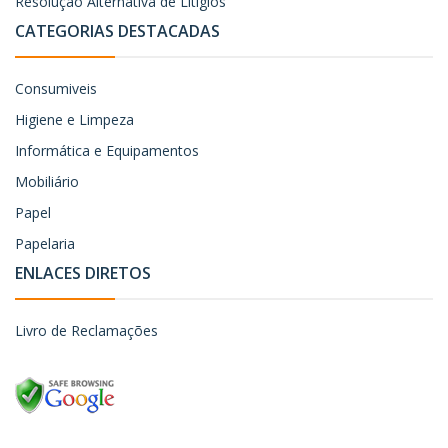
Resolução Alternativa de Litígios
CATEGORIAS DESTACADAS
Consumiveis
Higiene e Limpeza
Informática e Equipamentos
Mobiliário
Papel
Papelaria
ENLACES DIRETOS
Livro de Reclamações