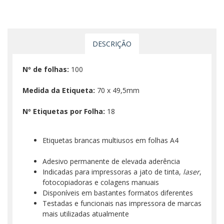
DESCRIÇÃO
Nº de folhas:
100
Medida da Etiqueta:
70 x 49,5mm
Nº Etiquetas por Folha:
18
Etiquetas brancas multiusos em folhas A4
Adesivo permanente de elevada aderência
Indicadas para impressoras a jato de tinta,
laser
,
fotocopiadoras e colagens manuais
Disponíveis em bastantes formatos diferentes
Testadas e funcionais nas impressora de marcas
mais utilizadas atualmente