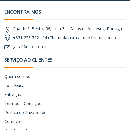
ENCONTRA-NOS
Rua de S. Bento, 56, Loja 3 , , Arcos de Valdevez, Portugal
+351 258 522 164 (Chamada para a rede fixa nacional)
geral@eco-store.pt
SERVIÇO AO CLIENTES
Quem somos
Loja Física
Entregas
Termos e Condições
Política de Privacidade
Contacto