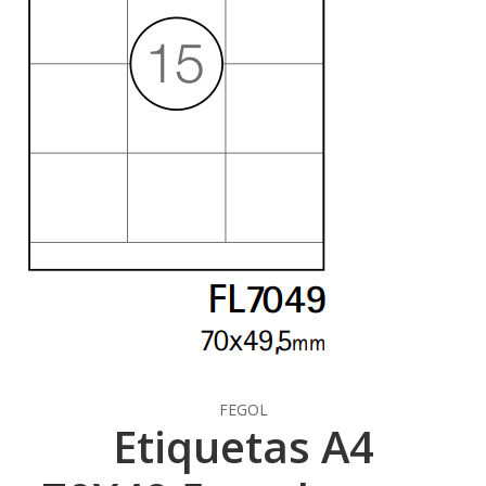
FEGOL
Etiquetas A4