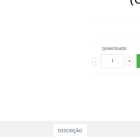
QUANTIDADE
-
+
DESCRIÇÃO