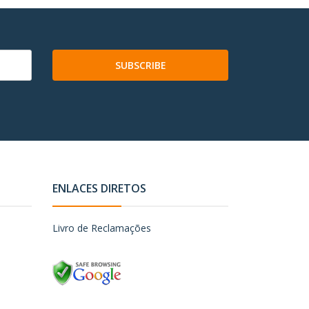
SUBSCRIBE
ENLACES DIRETOS
Livro de Reclamações