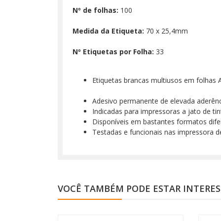
Nº de folhas:
100
Medida da Etiqueta:
70 x 25,4mm
Nº Etiquetas por Folha:
33
Etiquetas brancas multiusos em folhas 
Adesivo permanente de elevada aderênc
Indicadas para impressoras a jato de ti
Disponíveis em bastantes formatos dife
Testadas e funcionais nas impressora d
VOCÊ TAMBÉM PODE ESTAR INTERE