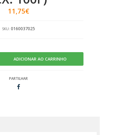
11,75€
0160037025
SKU:
PARTILHAR