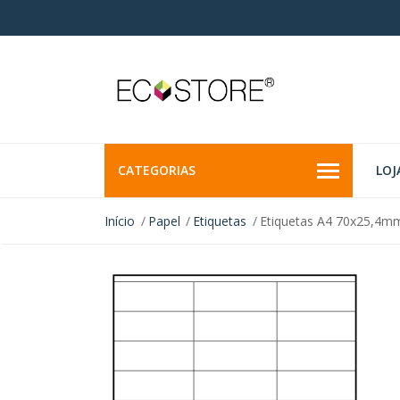
CATEGORIAS
LOJ
Início
Papel
Etiquetas
Etiquetas A4 70x25,4mm