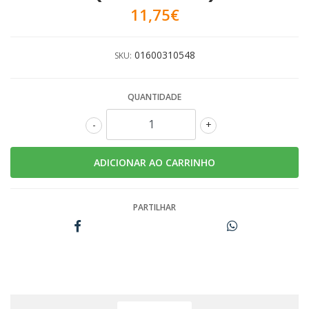
11,75€
01600310548
SKU:
QUANTIDADE
-
+
PARTILHAR