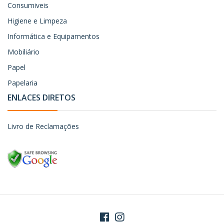
Consumiveis
Higiene e Limpeza
Informática e Equipamentos
Mobiliário
Papel
Papelaria
ENLACES DIRETOS
Livro de Reclamações