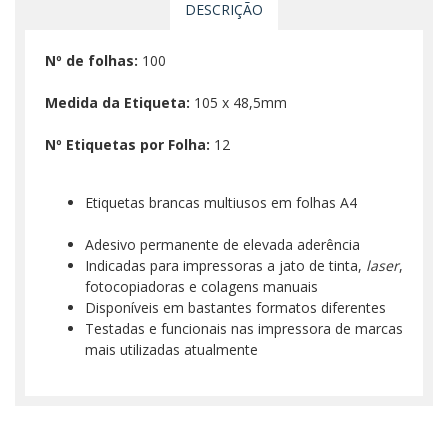
DESCRIÇÃO
Nº de folhas:
100
Medida da Etiqueta:
105 x 48,5mm
Nº Etiquetas por Folha:
12
Etiquetas brancas multiusos em folhas A4
Adesivo permanente de elevada aderência
Indicadas para impressoras a jato de tinta,
laser
,
fotocopiadoras e colagens manuais
Disponíveis em bastantes formatos diferentes
Testadas e funcionais nas impressora de marcas
mais utilizadas atualmente