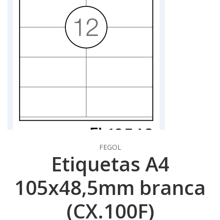
FEGOL
Etiquetas A4
105x48,5mm branca
(CX.100F)