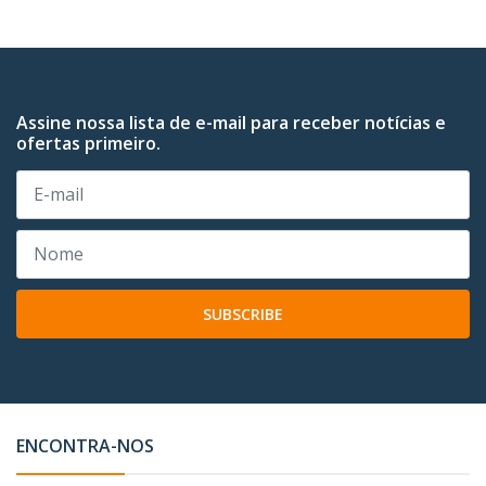
Assine nossa lista de e-mail para receber notícias e
ofertas primeiro.
SUBSCRIBE
ENCONTRA-NOS