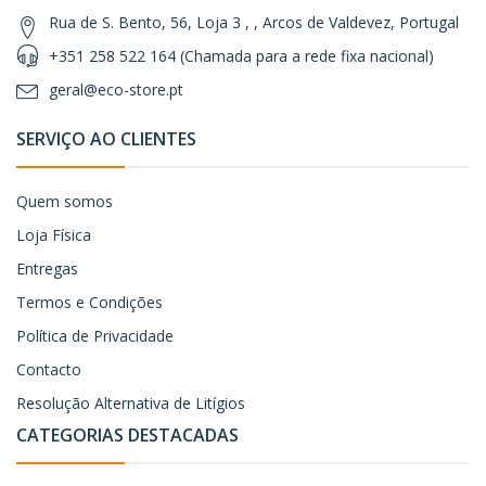
Rua de S. Bento, 56, Loja 3 , , Arcos de Valdevez, Portugal
+351 258 522 164 (Chamada para a rede fixa nacional)
geral@eco-store.pt
SERVIÇO AO CLIENTES
Quem somos
Loja Física
Entregas
Termos e Condições
Política de Privacidade
Contacto
Resolução Alternativa de Litígios
CATEGORIAS DESTACADAS