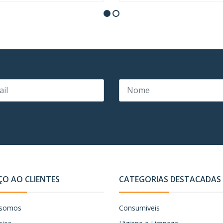
ÇO AO CLIENTES
CATEGORIAS DESTACADAS
somos
Consumiveis