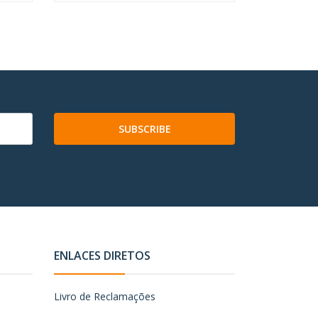
SUBSCRIBE
ENLACES DIRETOS
Livro de Reclamações