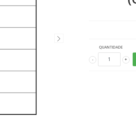
QUANTIDADE
-
+