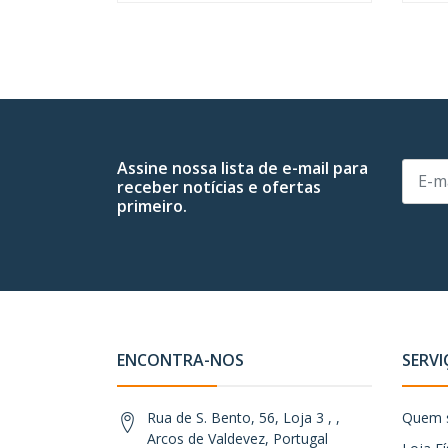
Assine nossa lista de e-mail para
receber notícias e ofertas
primeiro.
ENCONTRA-NOS
SERVI
Rua de S. Bento, 56, Loja 3 , ,
Quem 
Arcos de Valdevez, Portugal