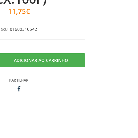
11,75€
01600310542
SKU:
PARTILHAR