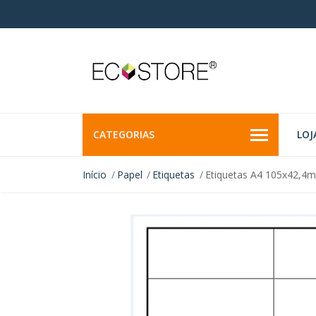
CATEGORIAS
LOJ
Início
Papel
Etiquetas
Etiquetas A4 105x42,4m