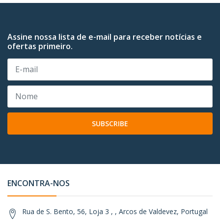
Assine nossa lista de e-mail para receber notícias e
ofertas primeiro.
SUBSCRIBE
ENCONTRA-NOS
Rua de S. Bento, 56, Loja 3 , , Arcos de Valdevez, Portugal