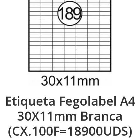
Etiqueta Fegolabel A4
30X11mm Branca
(CX.100F=18900UDS)