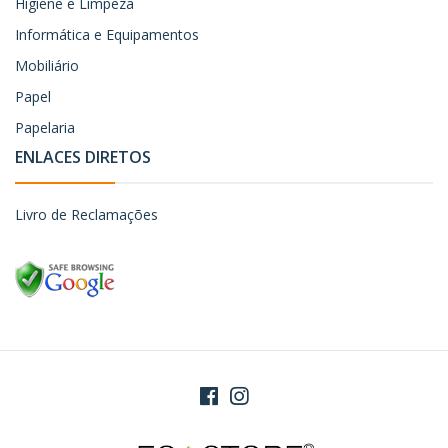
Higiene e Limpeza
Informática e Equipamentos
Mobiliário
Papel
Papelaria
ENLACES DIRETOS
Livro de Reclamações