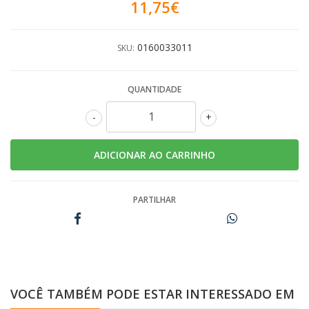
11,75€
0160033011
SKU:
QUANTIDADE
-
+
PARTILHAR
VOCÊ TAMBÉM PODE ESTAR INTERESSADO EM