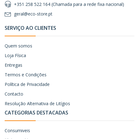
+351 258 522 164 (Chamada para a rede fixa nacional)
geral@eco-store.pt
SERVIÇO AO CLIENTES
Quem somos
Loja Física
Entregas
Termos e Condições
Política de Privacidade
Contacto
Resolução Alternativa de Litígios
CATEGORIAS DESTACADAS
Consumiveis