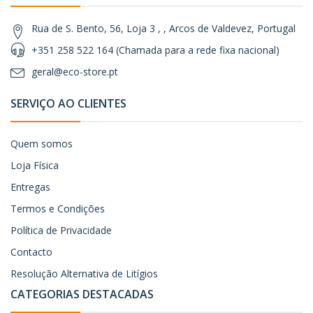
Rua de S. Bento, 56, Loja 3 , , Arcos de Valdevez, Portugal
+351 258 522 164 (Chamada para a rede fixa nacional)
geral@eco-store.pt
SERVIÇO AO CLIENTES
Quem somos
Loja Física
Entregas
Termos e Condições
Política de Privacidade
Contacto
Resolução Alternativa de Litígios
CATEGORIAS DESTACADAS