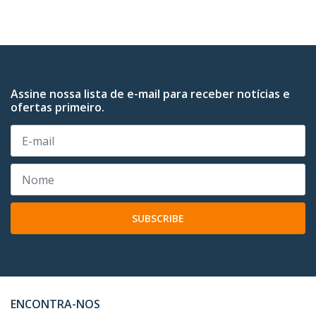
Assine nossa lista de e-mail para receber notícias e
ofertas primeiro.
SUBSCRIBE
ENCONTRA-NOS