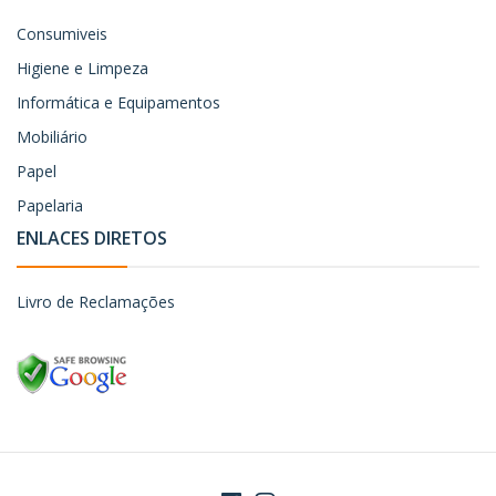
Consumiveis
Higiene e Limpeza
Informática e Equipamentos
Mobiliário
Papel
Papelaria
ENLACES DIRETOS
Livro de Reclamações