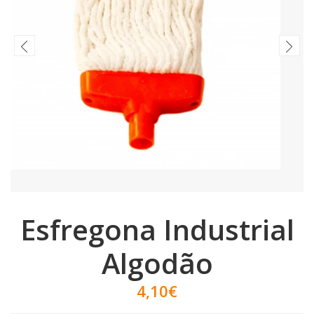
Esfregona Industrial
Algodão
4,10€