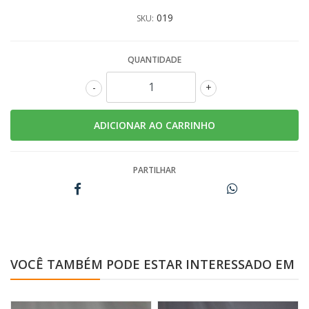
019
SKU:
QUANTIDADE
-
+
PARTILHAR
VOCÊ TAMBÉM PODE ESTAR INTERESSADO EM