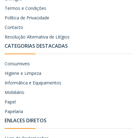
Termos e Condições
Política de Privacidade
Contacto
Resolução Alternativa de Litígios
CATEGORIAS DESTACADAS
Consumiveis
Higiene e Limpeza
Informática e Equipamentos
Mobiliário
Papel
Papelaria
ENLACES DIRETOS