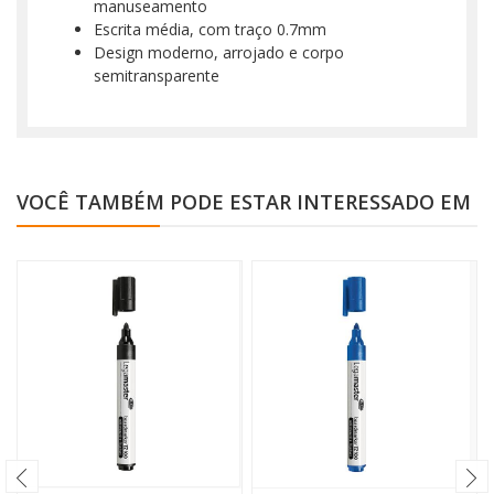
manuseamento
Escrita média, com traço 0.7mm
Design moderno, arrojado e corpo
semitransparente
VOCÊ TAMBÉM PODE ESTAR INTERESSADO EM