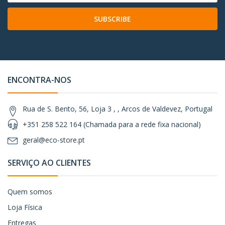
SUBSCRIBE
ENCONTRA-NOS
Rua de S. Bento, 56, Loja 3 , , Arcos de Valdevez, Portugal
+351 258 522 164 (Chamada para a rede fixa nacional)
geral@eco-store.pt
SERVIÇO AO CLIENTES
Quem somos
Loja Física
Entregas