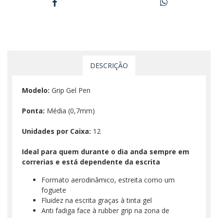
DESCRIÇÃO
Modelo:
Grip Gel Pen
Ponta:
Média (0,7mm)
Unidades por Caixa:
12
Ideal para quem durante o dia anda sempre em
correrias e está dependente da escrita
Formato aerodinâmico, estreita como um
foguete
Fluidez na escrita graças à tinta gel
Anti fadiga face à rubber grip na zona de