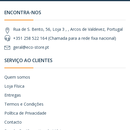
ENCONTRA-NOS
Rua de S. Bento, 56, Loja 3 , , Arcos de Valdevez, Portugal
+351 258 522 164 (Chamada para a rede fixa nacional)
geral@eco-store.pt
SERVIÇO AO CLIENTES
Quem somos
Loja Física
Entregas
Termos e Condições
Política de Privacidade
Contacto