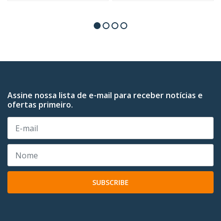
Assine nossa lista de e-mail para receber notícias e
ofertas primeiro.
SUBSCRIBE