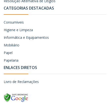
Resolução Alternativa de Litígios
CATEGORIAS DESTACADAS
Consumiveis
Higiene e Limpeza
Informática e Equipamentos
Mobiliário
Papel
Papelaria
ENLACES DIRETOS
Livro de Reclamações