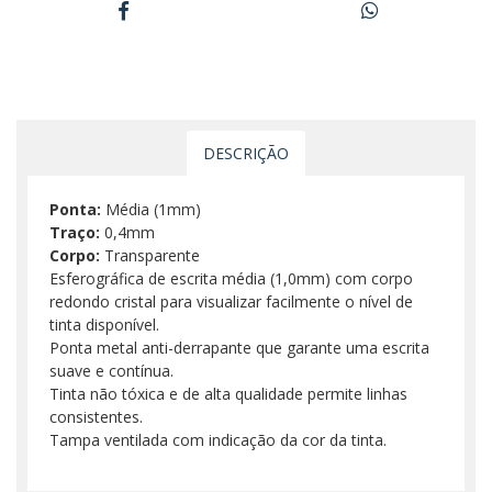
DESCRIÇÃO
Ponta:
Média (1mm)
Traço:
0,4mm
Corpo:
Transparente
Esferográfica de escrita média (1,0mm) com corpo
redondo cristal para visualizar facilmente o nível de
tinta disponível.
Ponta metal anti-derrapante que garante uma escrita
suave e contínua.
Tinta não tóxica e de alta qualidade permite linhas
consistentes.
Tampa ventilada com indicação da cor da tinta.