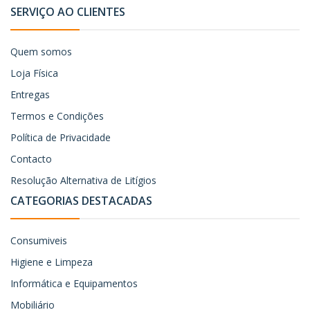
SERVIÇO AO CLIENTES
Quem somos
Loja Física
Entregas
Termos e Condições
Política de Privacidade
Contacto
Resolução Alternativa de Litígios
CATEGORIAS DESTACADAS
Consumiveis
Higiene e Limpeza
Informática e Equipamentos
Mobiliário