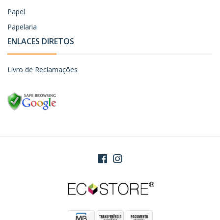
Papel
Papelaria
ENLACES DIRETOS
Livro de Reclamações