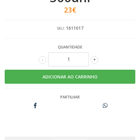
23€
1611017
SKU:
QUANTIDADE
-
+
PARTILHAR