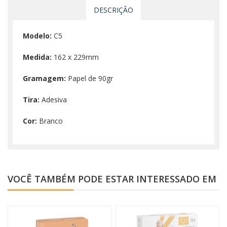
DESCRIÇÃO
Modelo:
C5
Medida:
162 x 229mm
Gramagem:
Papel de 90gr
Tira:
Adesiva
Cor:
Branco
VOCÊ TAMBÉM PODE ESTAR INTERESSADO EM