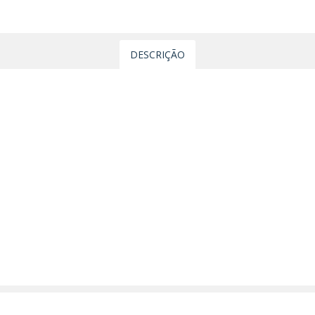
DESCRIÇÃO