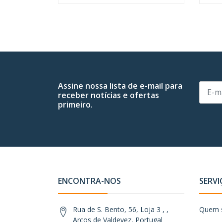
Assine nossa lista de e-mail para
receber notícias e ofertas
primeiro.
ENCONTRA-NOS
SERVI
Rua de S. Bento, 56, Loja 3 , ,
Quem 
Arcos de Valdevez, Portugal