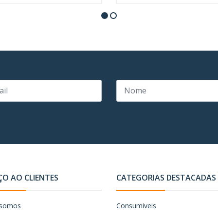
ÇO AO CLIENTES
CATEGORIAS DESTACADAS
somos
Consumiveis