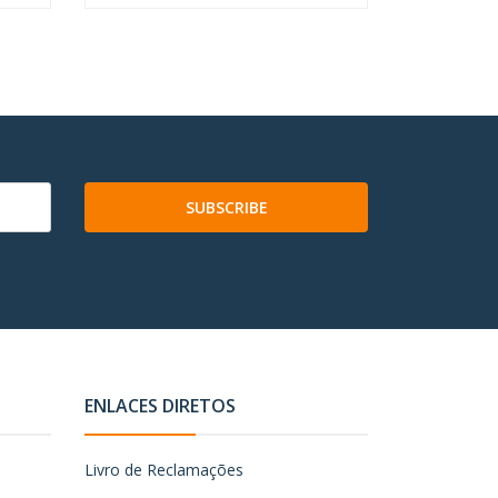
SUBSCRIBE
ENLACES DIRETOS
Livro de Reclamações