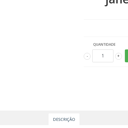
QUANTIDADE
-
+
DESCRIÇÃO