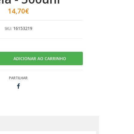
14,70€
16153219
SKU:
PARTILHAR