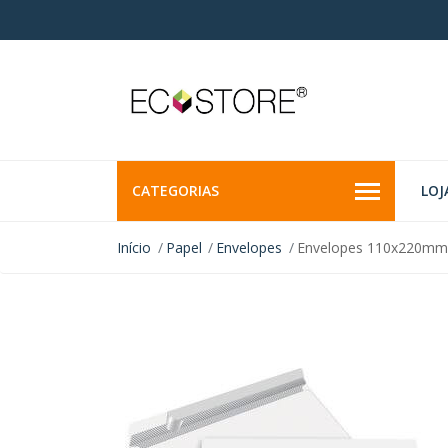
CATEGORIAS
LOJ
Início
Papel
Envelopes
Envelopes 110x220mm 