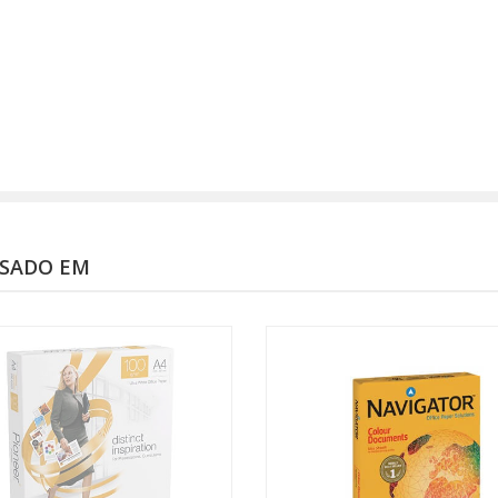
SSADO EM