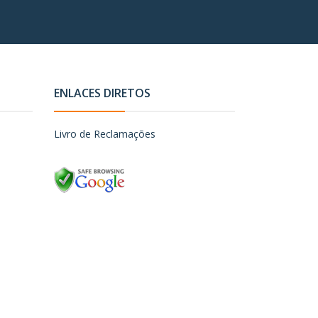
ENLACES DIRETOS
Livro de Reclamações