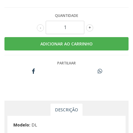
QUANTIDADE
-
+
PARTILHAR
DESCRIÇÃO
Modelo:
DL