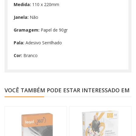
Medida:
110 x 220mm
Janela:
Não
Gramagem:
Papel de 90gr
Pala:
Adesivo Serrilhado
Cor:
Branco
VOCÊ TAMBÉM PODE ESTAR INTERESSADO EM