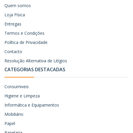
Quem somos
Loja Física
Entregas
Termos e Condições
Política de Privacidade
Contacto
Resolução Alternativa de Litígios
CATEGORIAS DESTACADAS
Consumiveis
Higiene e Limpeza
Informática e Equipamentos
Mobiliário
Papel
Papelaria