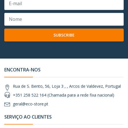
SUBSCRIBE
ENCONTRA-NOS
Rua de S. Bento, 56, Loja 3 , , Arcos de Valdevez, Portugal
+351 258 522 164 (Chamada para a rede fixa nacional)
geral@eco-store.pt
SERVIÇO AO CLIENTES