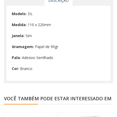
DESCRIÇÃO
Modelo:
DL
Medida:
110 x 220mm
Janela:
Sim
Gramagem:
Papel de 90gr
Pala:
Adesivo Serrilhado
Cor:
Branco
VOCÊ TAMBÉM PODE ESTAR INTERESSADO EM