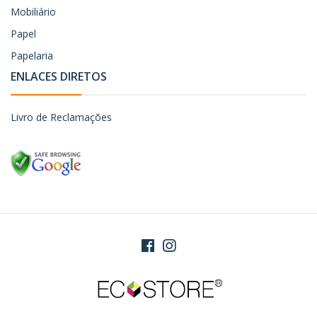
Mobiliário
Papel
Papelaria
ENLACES DIRETOS
Livro de Reclamações