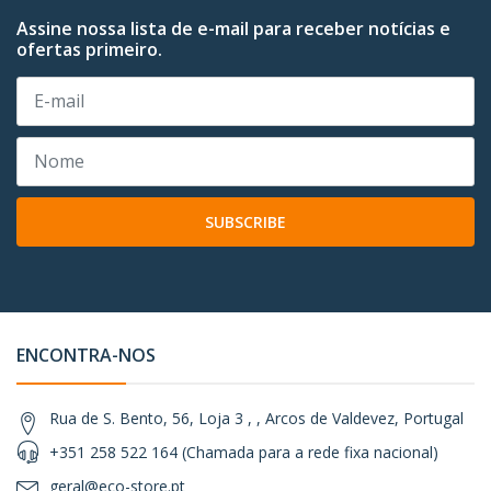
Assine nossa lista de e-mail para receber notícias e
ofertas primeiro.
SUBSCRIBE
ENCONTRA-NOS
Rua de S. Bento, 56, Loja 3 , , Arcos de Valdevez, Portugal
+351 258 522 164 (Chamada para a rede fixa nacional)
geral@eco-store.pt