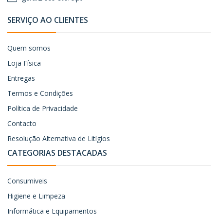
SERVIÇO AO CLIENTES
Quem somos
Loja Física
Entregas
Termos e Condições
Política de Privacidade
Contacto
Resolução Alternativa de Litígios
CATEGORIAS DESTACADAS
Consumiveis
Higiene e Limpeza
Informática e Equipamentos