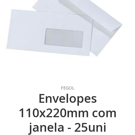
FEGOL
Envelopes
110x220mm com
janela - 25uni