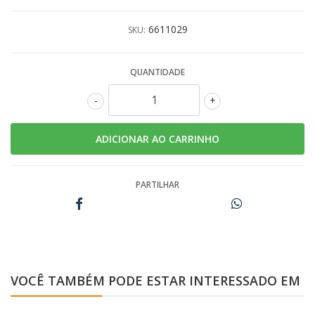
6611029
SKU:
QUANTIDADE
-
+
PARTILHAR
VOCÊ TAMBÉM PODE ESTAR INTERESSADO EM