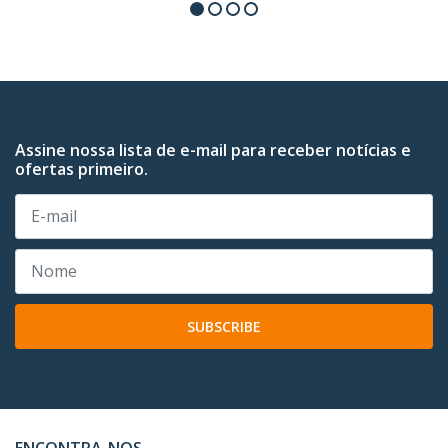
Assine nossa lista de e-mail para receber notícias e
ofertas primeiro.
SUBSCRIBE
ENCONTRA-NOS