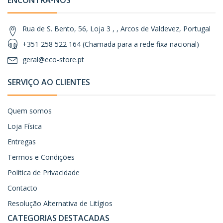
Rua de S. Bento, 56, Loja 3 , , Arcos de Valdevez, Portugal
+351 258 522 164 (Chamada para a rede fixa nacional)
geral@eco-store.pt
SERVIÇO AO CLIENTES
Quem somos
Loja Física
Entregas
Termos e Condições
Política de Privacidade
Contacto
Resolução Alternativa de Litígios
CATEGORIAS DESTACADAS