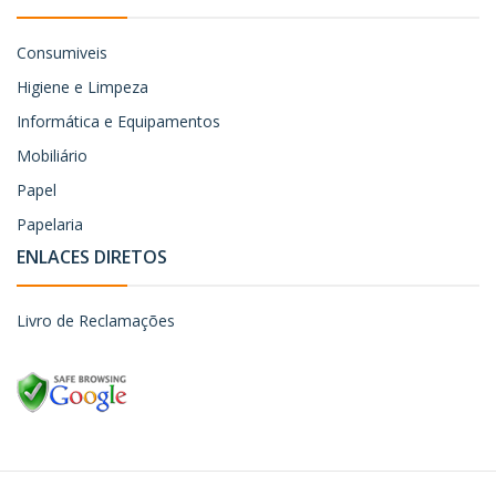
Consumiveis
Higiene e Limpeza
Informática e Equipamentos
Mobiliário
Papel
Papelaria
ENLACES DIRETOS
Livro de Reclamações