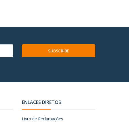
SUBSCRIBE
ENLACES DIRETOS
Livro de Reclamações