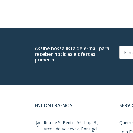
Assine nossa lista de e-mail para
receber notícias e ofertas
primeiro.
ENCONTRA-NOS
SERVI
Rua de S. Bento, 56, Loja 3 , ,
Quem 
Arcos de Valdevez, Portugal
Loja Fí