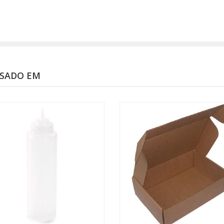
SSADO EM