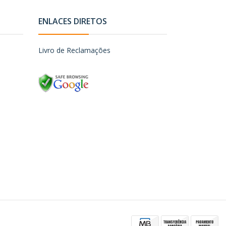
ENLACES DIRETOS
Livro de Reclamações