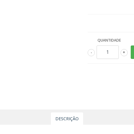
QUANTIDADE
-
+
DESCRIÇÃO