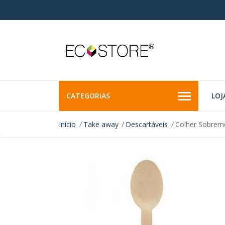
CATEGORIAS
LOJ
Início
Take away
Descartáveis
Colher Sobrem