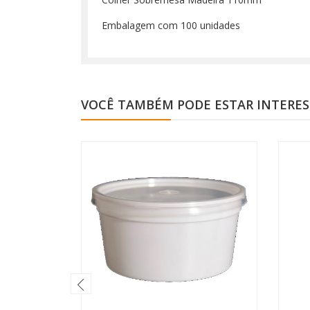
Embalagem com 100 unidades
VOCÊ TAMBÉM PODE ESTAR INTERE