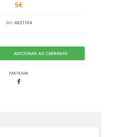
5€
6621104
SKU:
PARTILHAR