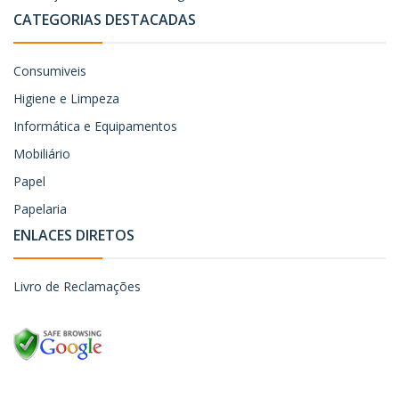
CATEGORIAS DESTACADAS
Consumiveis
Higiene e Limpeza
Informática e Equipamentos
Mobiliário
Papel
Papelaria
ENLACES DIRETOS
Livro de Reclamações