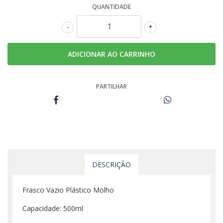
QUANTIDADE
-
+
PARTILHAR
DESCRIÇÃO
Frasco Vazio Plástico Molho
Capacidade: 500ml