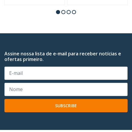
Assine nossa lista de e-mail para receber notícias e
ofertas primeiro.
SUBSCRIBE