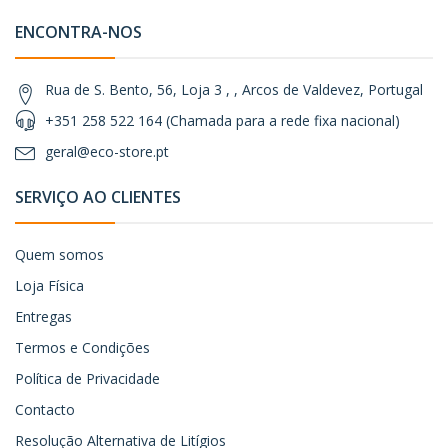
ENCONTRA-NOS
Rua de S. Bento, 56, Loja 3 , , Arcos de Valdevez, Portugal
+351 258 522 164 (Chamada para a rede fixa nacional)
geral@eco-store.pt
SERVIÇO AO CLIENTES
Quem somos
Loja Física
Entregas
Termos e Condições
Política de Privacidade
Contacto
Resolução Alternativa de Litígios