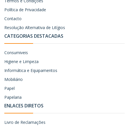
Termos e Condições
Política de Privacidade
Contacto
Resolução Alternativa de Litígios
CATEGORIAS DESTACADAS
Consumiveis
Higiene e Limpeza
Informática e Equipamentos
Mobiliário
Papel
Papelaria
ENLACES DIRETOS
Livro de Reclamações