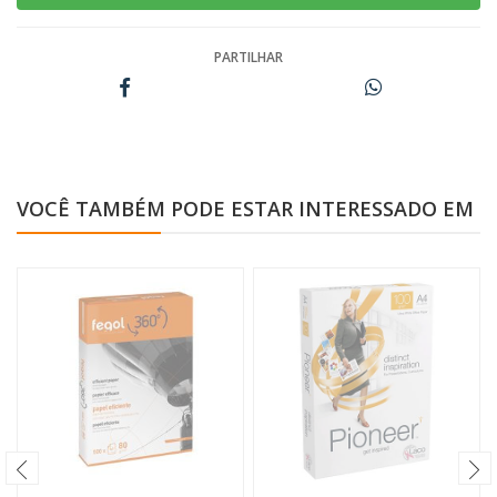
PARTILHAR
VOCÊ TAMBÉM PODE ESTAR INTERESSADO EM