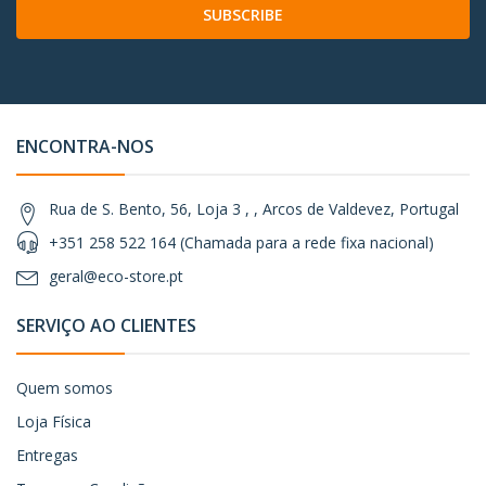
SUBSCRIBE
ENCONTRA-NOS
Rua de S. Bento, 56, Loja 3 , , Arcos de Valdevez, Portugal
+351 258 522 164 (Chamada para a rede fixa nacional)
geral@eco-store.pt
SERVIÇO AO CLIENTES
Quem somos
Loja Física
Entregas