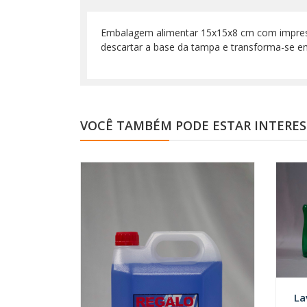
Embalagem alimentar 15x15x8 cm com impressã
descartar a base da tampa e transforma-se e
VOCÊ TAMBÉM PODE ESTAR INTERE
La