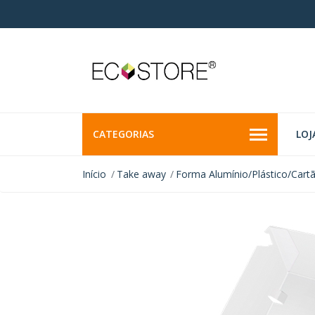
CATEGORIAS
LOJ
Início
Take away
Forma Alumínio/Plástico/Cart