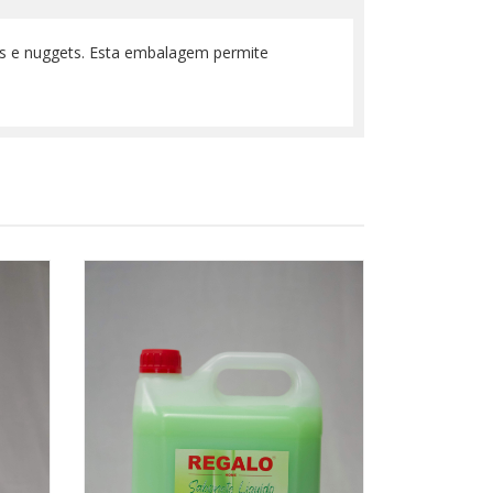
as e nuggets. Esta embalagem permite