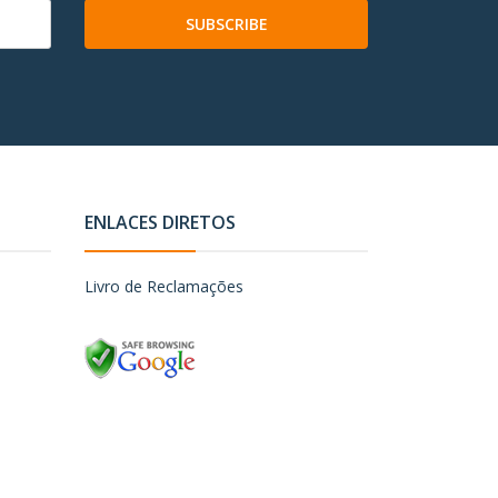
SUBSCRIBE
ENLACES DIRETOS
Livro de Reclamações