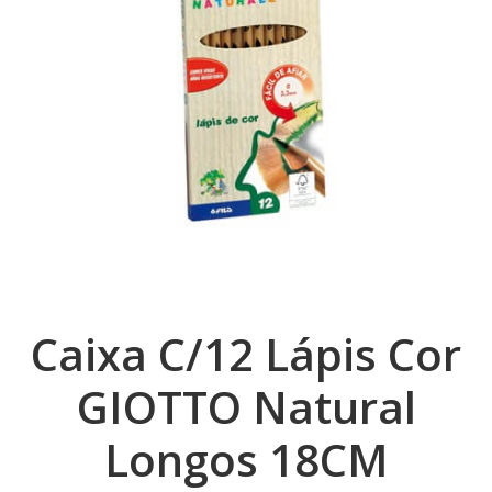
Caixa C/12 Lápis Cor
GIOTTO Natural
Longos 18CM