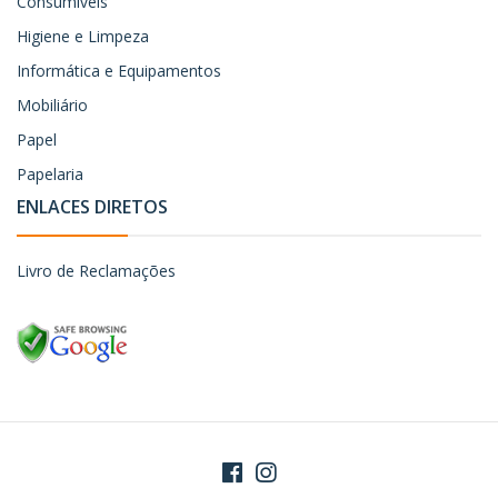
Consumiveis
Higiene e Limpeza
Informática e Equipamentos
Mobiliário
Papel
Papelaria
ENLACES DIRETOS
Livro de Reclamações