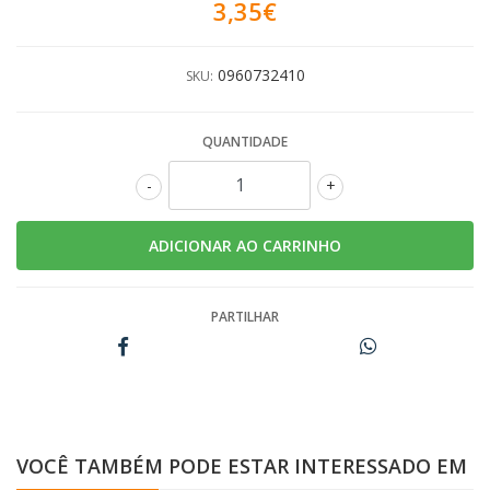
3,35€
0960732410
SKU:
QUANTIDADE
-
+
PARTILHAR
VOCÊ TAMBÉM PODE ESTAR INTERESSADO EM