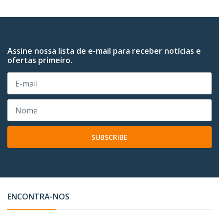
Assine nossa lista de e-mail para receber notícias e
ofertas primeiro.
SUBSCRIBE
ENCONTRA-NOS