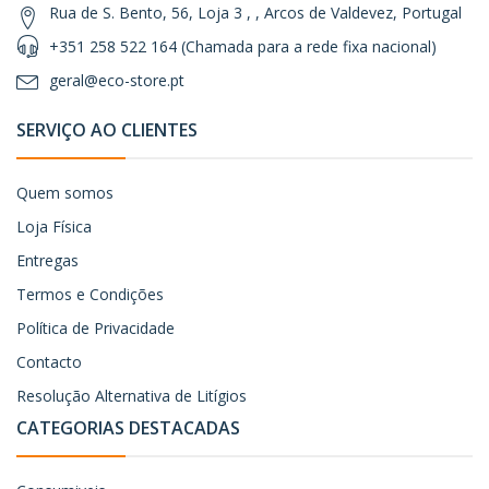
Rua de S. Bento, 56, Loja 3 , , Arcos de Valdevez, Portugal
+351 258 522 164 (Chamada para a rede fixa nacional)
geral@eco-store.pt
SERVIÇO AO CLIENTES
Quem somos
Loja Física
Entregas
Termos e Condições
Política de Privacidade
Contacto
Resolução Alternativa de Litígios
CATEGORIAS DESTACADAS