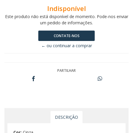
Indisponível
Este produto não está disponível de momento. Pode-nos enviar
um pedido de informações.
CONTATE-NOS
← ou continuar a comprar
PARTILHAR
DESCRIÇÃO
Cor:
Cinza