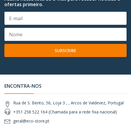
ofertas primeiro.
SUBSCRIBE
ENCONTRA-NOS
Rua de S. Bento, 56, Loja 3 , , Arcos de Valdevez, Portugal
+351 258 522 164 (Chamada para a rede fixa nacional)
geral@eco-store.pt