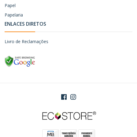
Papel
Papelaria
ENLACES DIRETOS
Livro de Reclamações