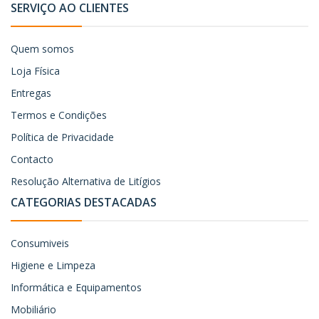
SERVIÇO AO CLIENTES
Quem somos
Loja Física
Entregas
Termos e Condições
Política de Privacidade
Contacto
Resolução Alternativa de Litígios
CATEGORIAS DESTACADAS
Consumiveis
Higiene e Limpeza
Informática e Equipamentos
Mobiliário