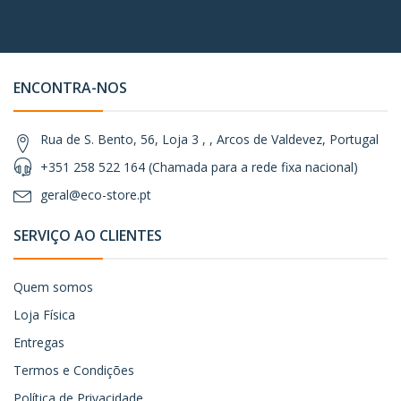
ENCONTRA-NOS
Rua de S. Bento, 56, Loja 3 , , Arcos de Valdevez, Portugal
+351 258 522 164 (Chamada para a rede fixa nacional)
geral@eco-store.pt
SERVIÇO AO CLIENTES
Quem somos
Loja Física
Entregas
Termos e Condições
Política de Privacidade