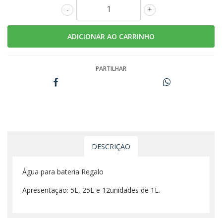
-
+
PARTILHAR
DESCRIÇÃO
Água para bateria Regalo
Apresentação: 5L, 25L e 12unidades de 1L.