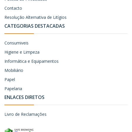
Contacto
Resolução Alternativa de Litígios
CATEGORIAS DESTACADAS
Consumiveis
Higiene e Limpeza
Informática e Equipamentos
Mobiliário
Papel
Papelaria
ENLACES DIRETOS
Livro de Reclamações