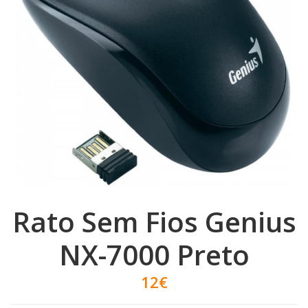
Rato Sem Fios Genius
NX-7000 Preto
12€