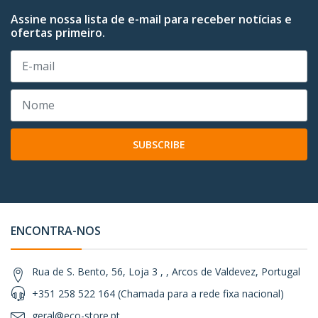
Assine nossa lista de e-mail para receber notícias e
ofertas primeiro.
SUBSCRIBE
ENCONTRA-NOS
Rua de S. Bento, 56, Loja 3 , , Arcos de Valdevez, Portugal
+351 258 522 164 (Chamada para a rede fixa nacional)
geral@eco-store.pt