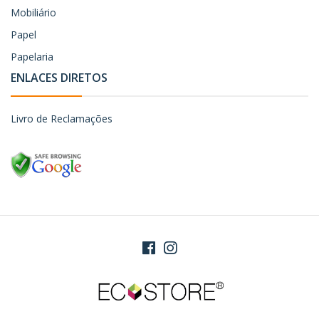
Mobiliário
Papel
Papelaria
ENLACES DIRETOS
Livro de Reclamações