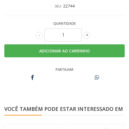
22744
SKU:
QUANTIDADE
-
+
PARTILHAR
VOCÊ TAMBÉM PODE ESTAR INTERESSADO EM