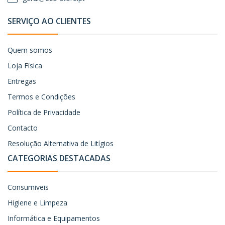
SERVIÇO AO CLIENTES
Quem somos
Loja Física
Entregas
Termos e Condições
Política de Privacidade
Contacto
Resolução Alternativa de Litígios
CATEGORIAS DESTACADAS
Consumiveis
Higiene e Limpeza
Informática e Equipamentos