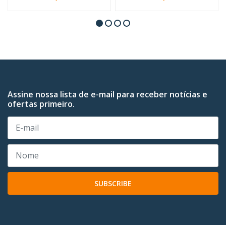
Assine nossa lista de e-mail para receber notícias e
ofertas primeiro.
SUBSCRIBE