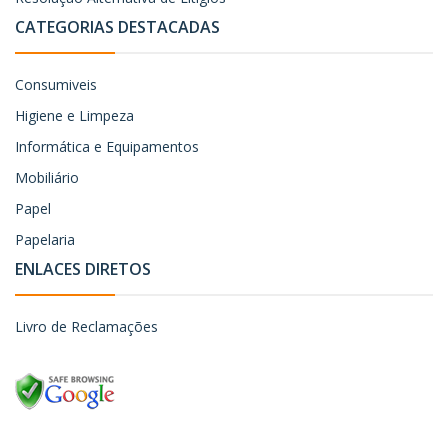
CATEGORIAS DESTACADAS
Consumiveis
Higiene e Limpeza
Informática e Equipamentos
Mobiliário
Papel
Papelaria
ENLACES DIRETOS
Livro de Reclamações