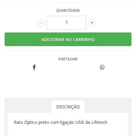
QUANTIDADE
-
+
PARTILHAR
DESCRIÇÃO
Rato Óptico preto com ligação USB da Lifetech .