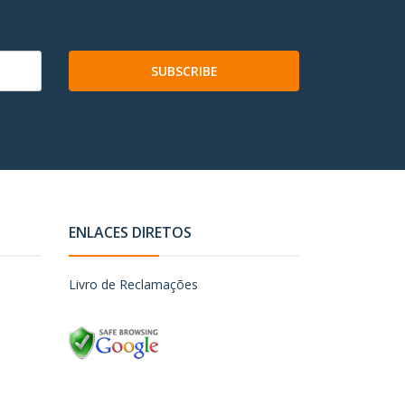
SUBSCRIBE
ENLACES DIRETOS
Livro de Reclamações