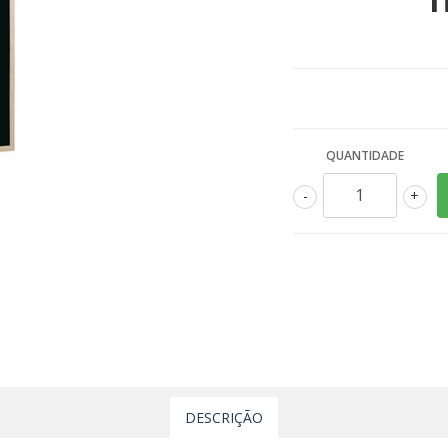
QUANTIDADE
-
+
DESCRIÇÃO