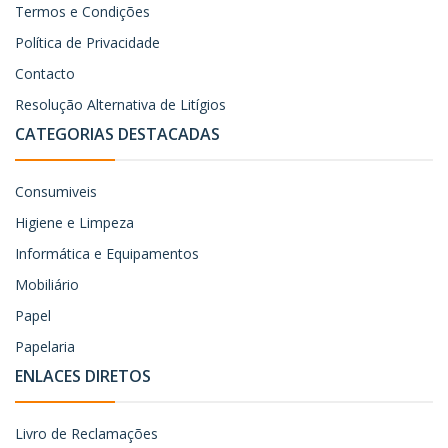
Termos e Condições
Política de Privacidade
Contacto
Resolução Alternativa de Litígios
CATEGORIAS DESTACADAS
Consumiveis
Higiene e Limpeza
Informática e Equipamentos
Mobiliário
Papel
Papelaria
ENLACES DIRETOS
Livro de Reclamações