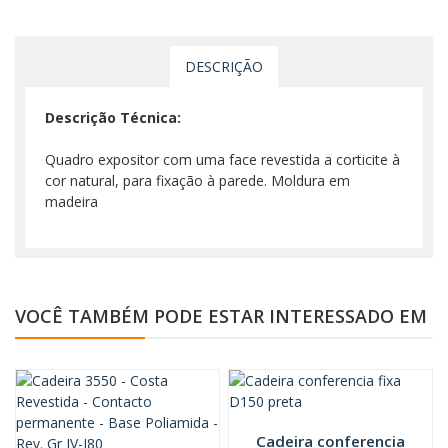
DESCRIÇÃO
Descrição Técnica:
Quadro expositor com uma face revestida a corticite à
cor natural, para fixação à parede. Moldura em
madeira
VOCÊ TAMBÉM PODE ESTAR INTERESSADO EM
Cadeira conferencia