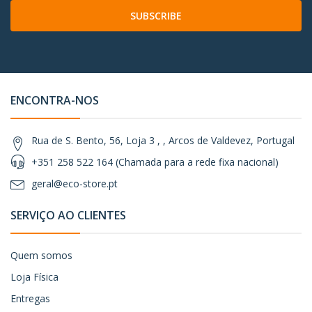
SUBSCRIBE
ENCONTRA-NOS
Rua de S. Bento, 56, Loja 3 , , Arcos de Valdevez, Portugal
+351 258 522 164 (Chamada para a rede fixa nacional)
geral@eco-store.pt
SERVIÇO AO CLIENTES
Quem somos
Loja Física
Entregas