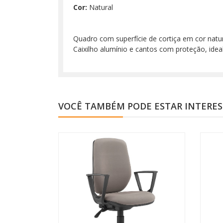
Cor:
Natural
Quadro com superfície de cortiça em cor natur
Caixilho alumínio e cantos com proteção, idea
VOCÊ TAMBÉM PODE ESTAR INTERE