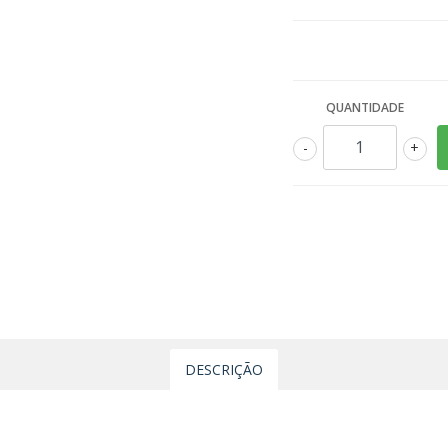
QUANTIDADE
-
+
DESCRIÇÃO