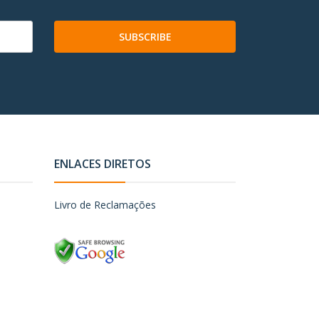
SUBSCRIBE
ENLACES DIRETOS
Livro de Reclamações