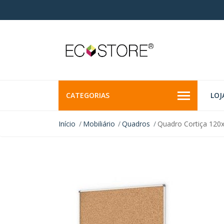
CATEGORIAS
LOJ
Início
Mobiliário
Quadros
Quadro Cortiça 120x