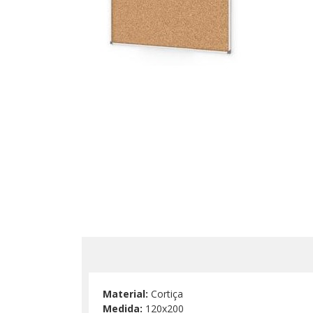
Material:
Cortiça
Medida:
120x200