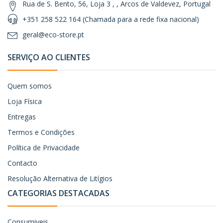
Rua de S. Bento, 56, Loja 3 , , Arcos de Valdevez, Portugal
+351 258 522 164 (Chamada para a rede fixa nacional)
geral@eco-store.pt
SERVIÇO AO CLIENTES
Quem somos
Loja Física
Entregas
Termos e Condições
Política de Privacidade
Contacto
Resolução Alternativa de Litígios
CATEGORIAS DESTACADAS
Consumiveis