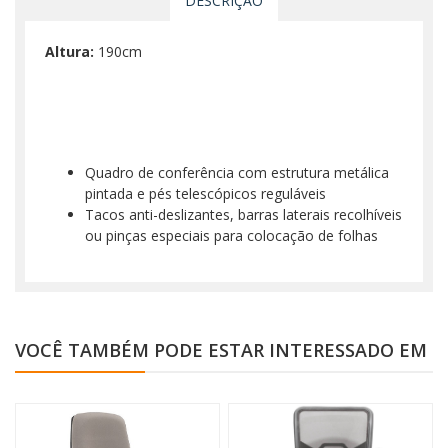
DESCRIÇÃO
Altura:
190cm
Quadro de conferência com estrutura metálica
pintada e pés telescópicos reguláveis
Tacos anti-deslizantes, barras laterais recolhíveis
ou pinças especiais para colocação de folhas
VOCÊ TAMBÉM PODE ESTAR INTERESSADO EM