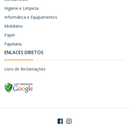
Higiene e Limpeza
Informática e Equipamentos
Mobiliário
Papel
Papelaria
ENLACES DIRETOS
Livro de Reclamações