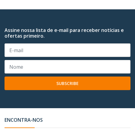
Assine nossa lista de e-mail para receber notícias e
ofertas primeiro.
SUBSCRIBE
ENCONTRA-NOS