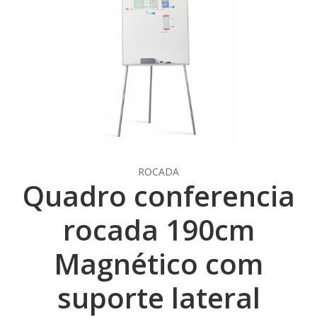
ROCADA
Quadro conferencia
rocada 190cm
Magnético com
suporte lateral