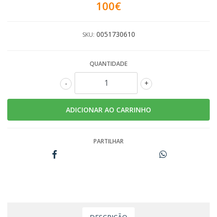
100€
0051730610
SKU:
QUANTIDADE
-
+
PARTILHAR